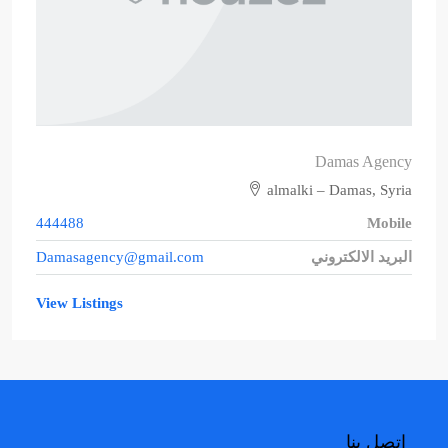
Damas Agency
almalki – Damas, Syria
444488
Mobile
البريد الالكتروني
Damasagency@gmail.com
View Listings
اتصل بنا