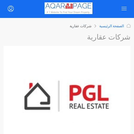
الصفحة الرئيسية
شركات عقارية
شركات عقارية