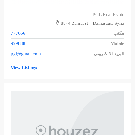
PGL Real Estate
8844 Zahrat st – Damascus, Syria
مكتب
777666
999888
Mobile
البريد الالكتروني
pgl@gmail.com
View Listings