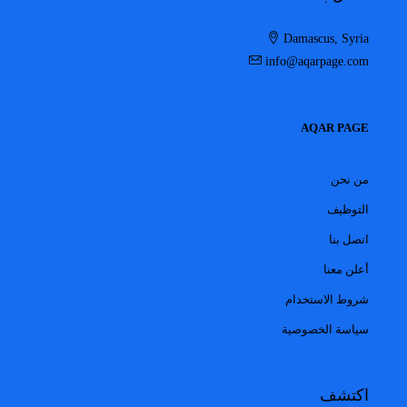
Damascus, Syria
info@aqarpage.com
AQAR PAGE
من نحن
التوظيف
اتصل بنا
أعلن معنا
شروط الاستخدام
سياسة الخصوصية
اكتشف