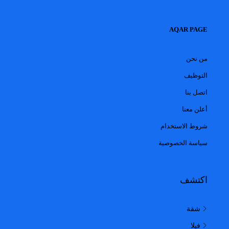
AQAR PAGE
من نحن
التوظيف
اتصل بنا
أعلن معنا
شروط الاستخدام
سياسة الخصوصية
اكتشف
شقة
فيلا