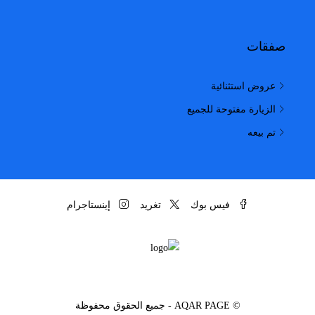
صفقات
عروض استثنائية
الزيارة مفتوحة للجميع
تم بيعه
فيس بوك
تغريد
إينستاجرام
© AQAR PAGE - جميع الحقوق محفوظة