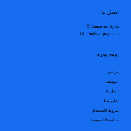
اتصل بنا
Damascus, Syria
info@aqarpage.com
AQAR PAGE
من نحن
التوظيف
اتصل بنا
أعلن معنا
شروط الاستخدام
سياسة الخصوصية