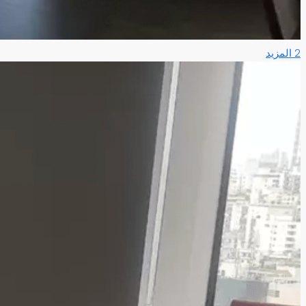
2 المزيد